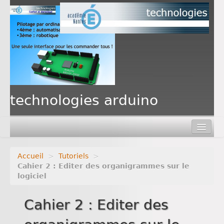
PAF
technologies arduino
Accueil
>
Tutoriels
>
Cahier 2 : Editer des organigrammes sur le
logiciel
Cahier 2 : Editer des