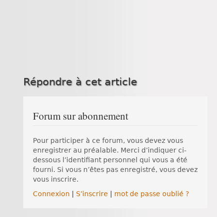
Répondre à cet article
Forum sur abonnement
Pour participer à ce forum, vous devez vous
enregistrer au préalable. Merci d’indiquer ci-
dessous l’identifiant personnel qui vous a été
fourni. Si vous n’êtes pas enregistré, vous devez
vous inscrire.
Connexion
|
S’inscrire
|
mot de passe oublié ?