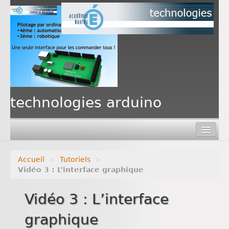
PAF
technologies arduino
Accueil
>
Tutoriels
>
Vidéo 3 : L’interface graphique
Vidéo 3 : L’interface
graphique