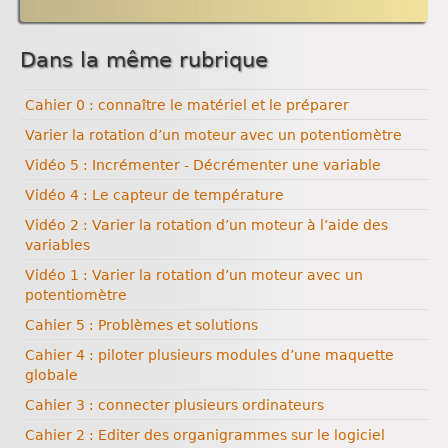
Dans la même rubrique
Cahier 0 : connaître le matériel et le préparer
Varier la rotation d’un moteur avec un potentiomètre
Vidéo 5 : Incrémenter - Décrémenter une variable
Vidéo 4 : Le capteur de température
Vidéo 2 : Varier la rotation d’un moteur à l’aide des
variables
Vidéo 1 : Varier la rotation d’un moteur avec un
potentiomètre
Cahier 5 : Problèmes et solutions
Cahier 4 : piloter plusieurs modules d’une maquette
globale
Cahier 3 : connecter plusieurs ordinateurs
Cahier 2 : Editer des organigrammes sur le logiciel