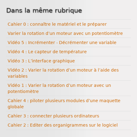
Dans la même rubrique
Cahier 0 : connaître le matériel et le préparer
Varier la rotation d’un moteur avec un potentiomètre
Vidéo 5 : Incrémenter - Décrémenter une variable
Vidéo 4 : Le capteur de température
Vidéo 3 : L’interface graphique
Vidéo 2 : Varier la rotation d’un moteur à l’aide des
variables
Vidéo 1 : Varier la rotation d’un moteur avec un
potentiomètre
Cahier 4 : piloter plusieurs modules d’une maquette
globale
Cahier 3 : connecter plusieurs ordinateurs
Cahier 2 : Editer des organigrammes sur le logiciel