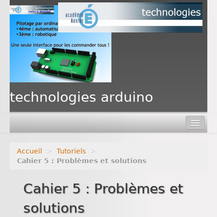
PAF
technologies arduino
Accueil
>
Tutoriels
>
Cahier 5 : Problèmes et solutions
Cahier 5 : Problèmes et
solutions