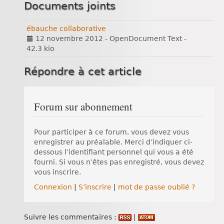
Documents joints
ébauche collaborative
12 novembre 2012
-
OpenDocument Text
-
42.3 kio
Répondre à cet article
Forum sur abonnement
Pour participer à ce forum, vous devez vous
enregistrer au préalable. Merci d’indiquer ci-
dessous l’identifiant personnel qui vous a été
fourni. Si vous n’êtes pas enregistré, vous devez
vous inscrire.
Connexion
|
S’inscrire
|
mot de passe oublié ?
Suivre les commentaires :
|